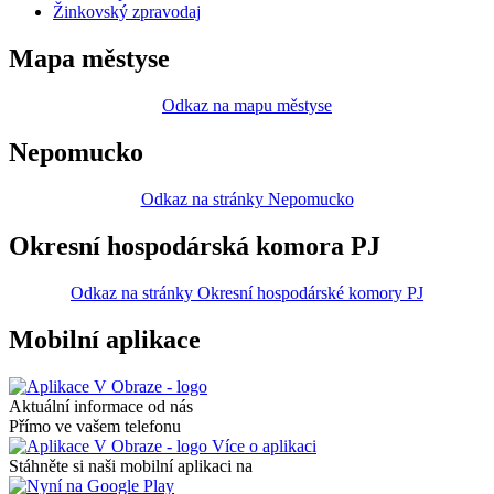
Žinkovský zpravodaj
Mapa městyse
Odkaz na mapu městyse
Nepomucko
Odkaz na stránky Nepomucko
Okresní hospodárská komora PJ
Odkaz na stránky Okresní hospodárské komory PJ
Mobilní aplikace
Aktuální informace od nás
Přímo ve vašem telefonu
Více o aplikaci
Stáhněte si naši mobilní aplikaci na