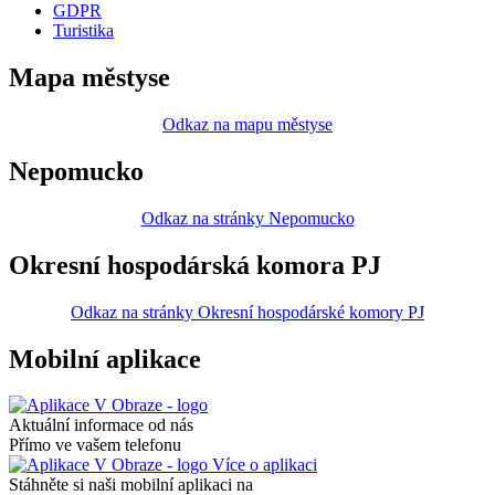
GDPR
Turistika
Mapa městyse
Odkaz na mapu městyse
Nepomucko
Odkaz na stránky Nepomucko
Okresní hospodárská komora PJ
Odkaz na stránky Okresní hospodárské komory PJ
Mobilní aplikace
Aktuální informace od nás
Přímo ve vašem telefonu
Více o aplikaci
Stáhněte si naši mobilní aplikaci na