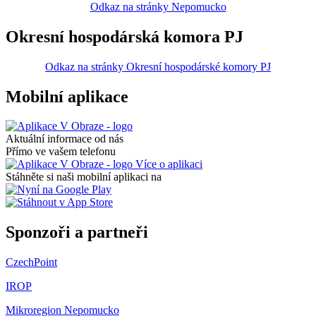
Odkaz na stránky Nepomucko
Okresní hospodárská komora PJ
Odkaz na stránky Okresní hospodárské komory PJ
Mobilní aplikace
Aktuální informace od nás
Přímo ve vašem telefonu
Více o aplikaci
Stáhněte si naši mobilní aplikaci na
Sponzoři a partneři
CzechPoint
IROP
Mikroregion Nepomucko