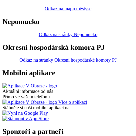
Odkaz na mapu městyse
Nepomucko
Odkaz na stránky Nepomucko
Okresní hospodárská komora PJ
Odkaz na stránky Okresní hospodárské komory PJ
Mobilní aplikace
Aktuální informace od nás
Přímo ve vašem telefonu
Více o aplikaci
Stáhněte si naši mobilní aplikaci na
Sponzoři a partneři