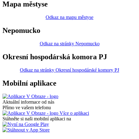
Mapa městyse
Odkaz na mapu městyse
Nepomucko
Odkaz na stránky Nepomucko
Okresní hospodárská komora PJ
Odkaz na stránky Okresní hospodárské komory PJ
Mobilní aplikace
Aktuální informace od nás
Přímo ve vašem telefonu
Více o aplikaci
Stáhněte si naši mobilní aplikaci na