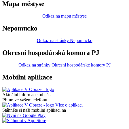
Mapa městyse
Odkaz na mapu městyse
Nepomucko
Odkaz na stránky Nepomucko
Okresní hospodárská komora PJ
Odkaz na stránky Okresní hospodárské komory PJ
Mobilní aplikace
Aktuální informace od nás
Přímo ve vašem telefonu
Více o aplikaci
Stáhněte si naši mobilní aplikaci na