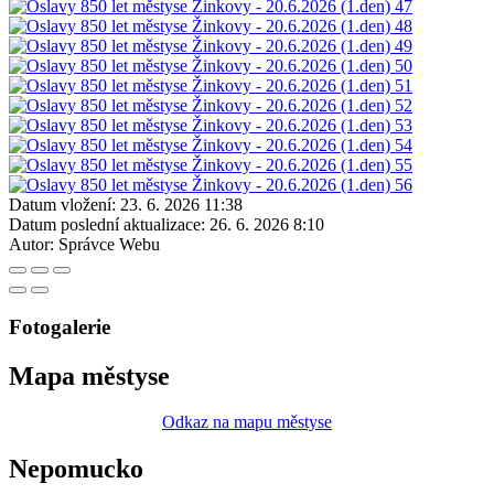
Datum vložení:
23. 6. 2026 11:38
Datum poslední aktualizace:
26. 6. 2026 8:10
Autor:
Správce Webu
Fotogalerie
Mapa městyse
Odkaz na mapu městyse
Nepomucko