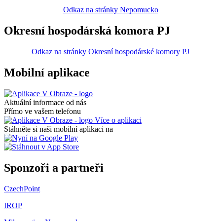
Odkaz na stránky Nepomucko
Okresní hospodárská komora PJ
Odkaz na stránky Okresní hospodárské komory PJ
Mobilní aplikace
Aktuální informace od nás
Přímo ve vašem telefonu
Více o aplikaci
Stáhněte si naši mobilní aplikaci na
Sponzoři a partneři
CzechPoint
IROP