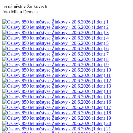
na náměstí v Žinkovech
foto Milan Demela