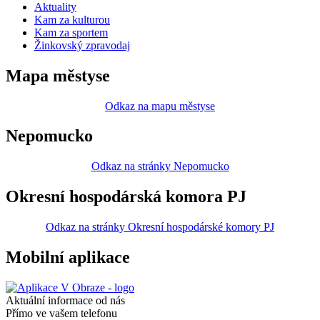
Aktuality
Kam za kulturou
Kam za sportem
Žinkovský zpravodaj
Mapa městyse
Odkaz na mapu městyse
Nepomucko
Odkaz na stránky Nepomucko
Okresní hospodárská komora PJ
Odkaz na stránky Okresní hospodárské komory PJ
Mobilní aplikace
Aktuální informace od nás
Přímo ve vašem telefonu