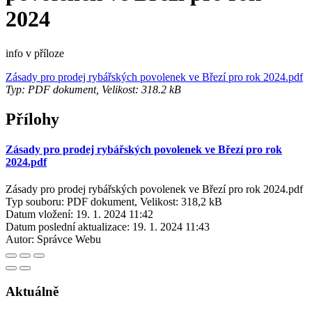
2024
info v příloze
Zásady pro prodej rybářských povolenek ve Březí pro rok 2024.pdf
Typ: PDF dokument, Velikost: 318.2 kB
Přílohy
Zásady pro prodej rybářských povolenek ve Březí pro rok
2024.pdf
Zásady pro prodej rybářských povolenek ve Březí pro rok 2024.pdf
Typ souboru: PDF dokument, Velikost: 318,2 kB
Datum vložení:
19. 1. 2024 11:42
Datum poslední aktualizace:
19. 1. 2024 11:43
Autor:
Správce Webu
Aktuálně