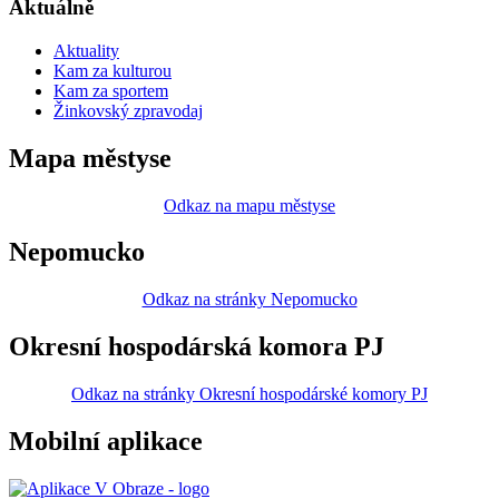
Aktuálně
Aktuality
Kam za kulturou
Kam za sportem
Žinkovský zpravodaj
Mapa městyse
Odkaz na mapu městyse
Nepomucko
Odkaz na stránky Nepomucko
Okresní hospodárská komora PJ
Odkaz na stránky Okresní hospodárské komory PJ
Mobilní aplikace