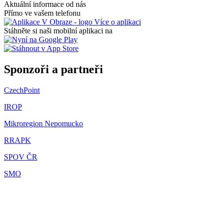
Aktuální informace od nás
Přímo ve vašem telefonu
Více o aplikaci
Stáhněte si naši mobilní aplikaci na
Sponzoři a partneři
CzechPoint
IROP
Mikroregion Nepomucko
RRAPK
SPOV ČR
SMO