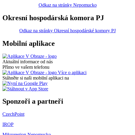
Odkaz na stránky Nepomucko
Okresní hospodárská komora PJ
Odkaz na stránky Okresní hospodárské komory PJ
Mobilní aplikace
Aktuální informace od nás
Přímo ve vašem telefonu
Více o aplikaci
Stáhněte si naši mobilní aplikaci na
Sponzoři a partneři
CzechPoint
IROP
Mikroregion Nepomucko