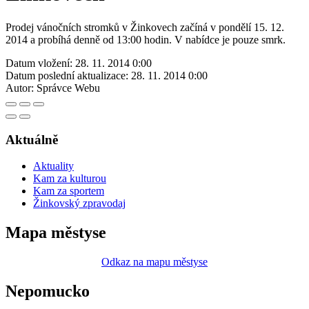
Prodej vánočních stromků v Žinkovech začíná v pondělí 15. 12.
2014 a probíhá denně od 13:00 hodin. V nabídce je pouze smrk.
Datum vložení:
28. 11. 2014 0:00
Datum poslední aktualizace:
28. 11. 2014 0:00
Autor:
Správce Webu
Aktuálně
Aktuality
Kam za kulturou
Kam za sportem
Žinkovský zpravodaj
Mapa městyse
Odkaz na mapu městyse
Nepomucko