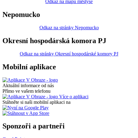
Odkaz na mapu městyse
Nepomucko
Odkaz na stránky Nepomucko
Okresní hospodárská komora PJ
Odkaz na stránky Okresní hospodárské komory PJ
Mobilní aplikace
Aktuální informace od nás
Přímo ve vašem telefonu
Více o aplikaci
Stáhněte si naši mobilní aplikaci na
Sponzoři a partneři