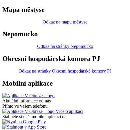
Mapa městyse
Odkaz na mapu městyse
Nepomucko
Odkaz na stránky Nepomucko
Okresní hospodárská komora PJ
Odkaz na stránky Okresní hospodárské komory PJ
Mobilní aplikace
Aktuální informace od nás
Přímo ve vašem telefonu
Více o aplikaci
Stáhněte si naši mobilní aplikaci na