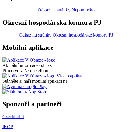
Odkaz na stránky Nepomucko
Okresní hospodárská komora PJ
Odkaz na stránky Okresní hospodárské komory PJ
Mobilní aplikace
Aktuální informace od nás
Přímo ve vašem telefonu
Více o aplikaci
Stáhněte si naši mobilní aplikaci na
Sponzoři a partneři
CzechPoint
IROP