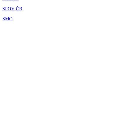
SPOV ČR
SMO