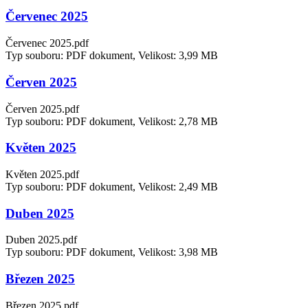
Červenec 2025
Červenec 2025.pdf
Typ souboru: PDF dokument, Velikost: 3,99 MB
Červen 2025
Červen 2025.pdf
Typ souboru: PDF dokument, Velikost: 2,78 MB
Květen 2025
Květen 2025.pdf
Typ souboru: PDF dokument, Velikost: 2,49 MB
Duben 2025
Duben 2025.pdf
Typ souboru: PDF dokument, Velikost: 3,98 MB
Březen 2025
Březen 2025.pdf