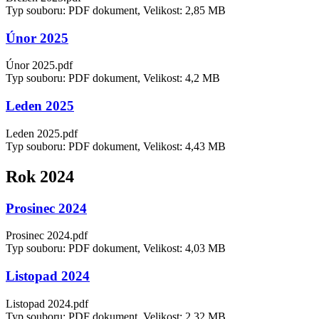
Typ souboru: PDF dokument, Velikost: 2,85 MB
Únor 2025
Únor 2025.pdf
Typ souboru: PDF dokument, Velikost: 4,2 MB
Leden 2025
Leden 2025.pdf
Typ souboru: PDF dokument, Velikost: 4,43 MB
Rok 2024
Prosinec 2024
Prosinec 2024.pdf
Typ souboru: PDF dokument, Velikost: 4,03 MB
Listopad 2024
Listopad 2024.pdf
Typ souboru: PDF dokument, Velikost: 2,32 MB