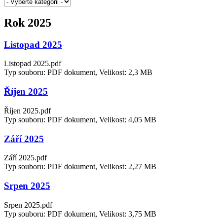
Rok 2025
Listopad 2025
Listopad 2025.pdf
Typ souboru: PDF dokument, Velikost: 2,3 MB
Říjen 2025
Říjen 2025.pdf
Typ souboru: PDF dokument, Velikost: 4,05 MB
Září 2025
Září 2025.pdf
Typ souboru: PDF dokument, Velikost: 2,27 MB
Srpen 2025
Srpen 2025.pdf
Typ souboru: PDF dokument, Velikost: 3,75 MB