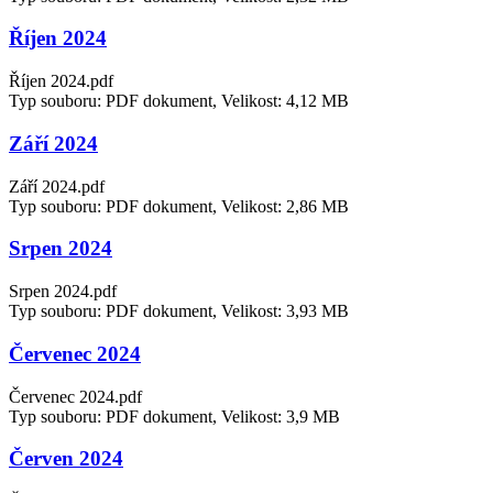
Říjen 2024
Říjen 2024.pdf
Typ souboru: PDF dokument, Velikost: 4,12 MB
Září 2024
Září 2024.pdf
Typ souboru: PDF dokument, Velikost: 2,86 MB
Srpen 2024
Srpen 2024.pdf
Typ souboru: PDF dokument, Velikost: 3,93 MB
Červenec 2024
Červenec 2024.pdf
Typ souboru: PDF dokument, Velikost: 3,9 MB
Červen 2024