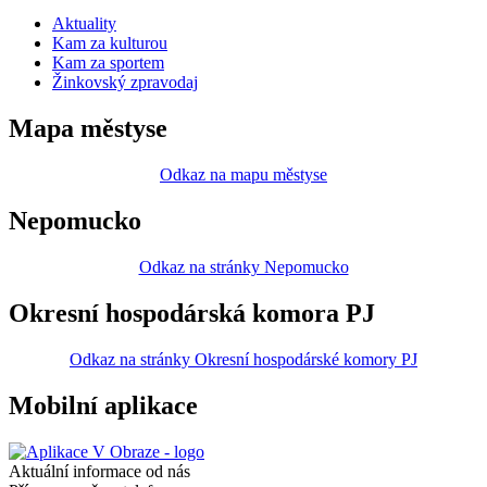
Aktuality
Kam za kulturou
Kam za sportem
Žinkovský zpravodaj
Mapa městyse
Odkaz na mapu městyse
Nepomucko
Odkaz na stránky Nepomucko
Okresní hospodárská komora PJ
Odkaz na stránky Okresní hospodárské komory PJ
Mobilní aplikace
Aktuální informace od nás