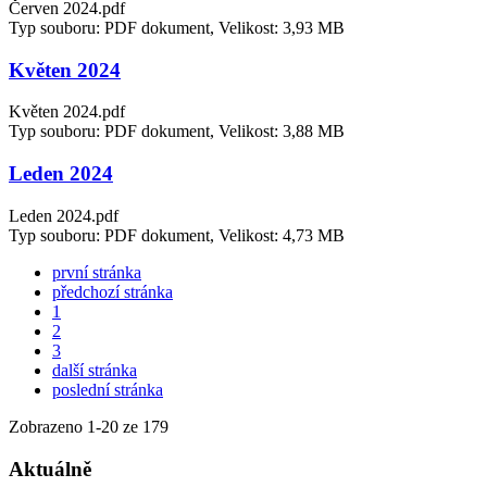
Červen 2024.pdf
Typ souboru: PDF dokument, Velikost: 3,93 MB
Květen 2024
Květen 2024.pdf
Typ souboru: PDF dokument, Velikost: 3,88 MB
Leden 2024
Leden 2024.pdf
Typ souboru: PDF dokument, Velikost: 4,73 MB
první stránka
předchozí stránka
1
2
3
další stránka
poslední stránka
Zobrazeno
1
-
20
ze 179
Aktuálně